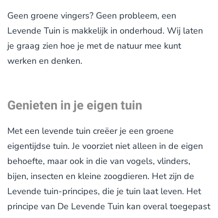
Geen groene vingers? Geen probleem, een
Levende Tuin is makkelijk in onderhoud. Wij laten
je graag zien hoe je met de natuur mee kunt
werken en denken.
Genieten in je eigen tuin
Met een levende tuin creëer je een groene
eigentijdse tuin. Je voorziet niet alleen in de eigen
behoefte, maar ook in die van vogels, vlinders,
bijen, insecten en kleine zoogdieren. Het zijn de
Levende tuin-principes, die je tuin laat leven. Het
principe van De Levende Tuin kan overal toegepast