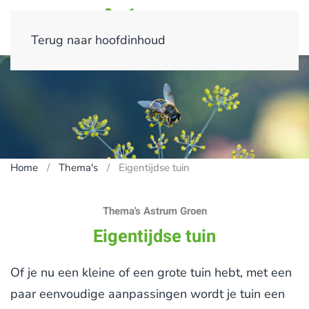
Terug naar hoofdinhoud
Home
Thema's
Eigentijdse tuin
Thema's Astrum Groen
Eigentijdse tuin
Of je nu een kleine of een grote tuin hebt, met een
paar eenvoudige aanpassingen wordt je tuin een