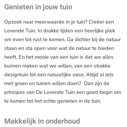
Genieten in jouw tuin
Opzoek naar meerwaarde in je tuin? Creëer een
Levende Tuin. In drukke tijden een heerlijke plek
om even tot rust te komen. Ga dichter bij de natuur
staan en sta open voor wat de natuur te bieden
heeft. En het mooie van een tuin is dat we alles
kunnen maken wat we willen, van een strakke
designtuin tot een natuurlijke oase. Altijd al iets
met groen en tuinen willen doen? Dan zijn de
principes van De Levende Tuin een goed begin om
te komen tot het echte genieten in de tuin.
Makkelijk in onderhoud