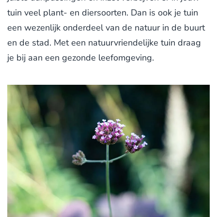
tuin veel plant- en diersoorten. Dan is ook je tuin
een wezenlijk onderdeel van de natuur in de buurt
en de stad. Met een natuurvriendelijke tuin draag
je bij aan een gezonde leefomgeving.