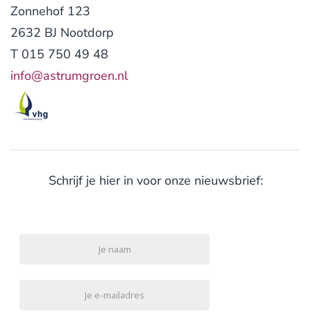
Zonnehof 123
2632 BJ Nootdorp
T 015 750 49 48
info@astrumgroen.nl
Schrijf je hier in voor onze nieuwsbrief: