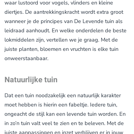
waar lustoord voor vogels, vlinders en kleine
diertjes. De aantrekkingskracht wordt extra groot
wanneer je de principes van De Levende tuin als
leidraad aanhoudt. En welke onderdelen de beste
lokmiddelen zijn, vertellen we je graag. Met de
juiste planten, bloemen en vruchten is elke tuin
onweerstaanbaar.
Natuurlijke tuin
Dat een tuin noodzakelijk een natuurlijk karakter
moet hebben is hierin een fabeltje. Iedere tuin,
ongeacht de stijl kan een levende tuin worden. En
in zo’n tuin valt veel te zien en te beleven. Met de
juiste aanpassingen en inzet verblijven er in jouw