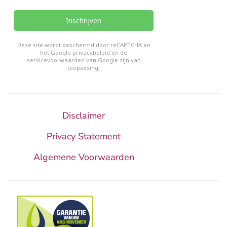
Inschrijven
reCHAPTCHA
*
Deze site wordt beschermd door reCAPTCHA en
het Google
privacybeleid
en de
servicevoorwaarden van Google
zijn van
toepassing.
Disclaimer
Privacy Statement
Algemene Voorwaarden