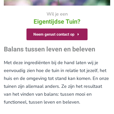
Wil je een
Eigentijdse Tuin?
Neem gerust contact op
Balans tussen leven en beleven
Met deze ingrediënten bij de hand laten wij je
eenvoudig zien hoe de tuin in relatie tot jezelf, het
huis en de omgeving tot stand kan komen. En onze
tuinen zijn allemaal anders. Ze zijn het resultaat
van het vinden van balans: tussen mooi en
functioneel, tussen leven en beleven.