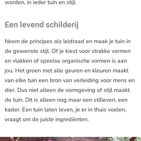
worden, in ieder tuin en stijl.
Een levend schilderij
Neem de principes als leidraad en maak je tuin in
de gewenste stijl. Of je kiest voor strakke vormen
en vlakken of speelse organische vormen is aan
jou. Het groen met alle geuren en kleuren maakt
van elke tuin een bron van verleiding voor mens en
dier. Dus niet alleen de vormgeving of stijl maakt
de tuin. Dit is alleen nog maar een stilleven, een
kader. Een tuin laten leven, je er in thuis voelen,
vraagt om de juiste ingrediënten.