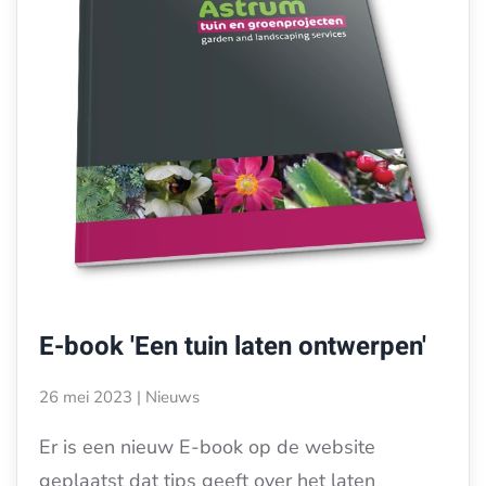
E-book 'Een tuin laten ontwerpen'
26 mei 2023
|
Nieuws
Er is een nieuw E-book op de website
geplaatst dat tips geeft over het laten