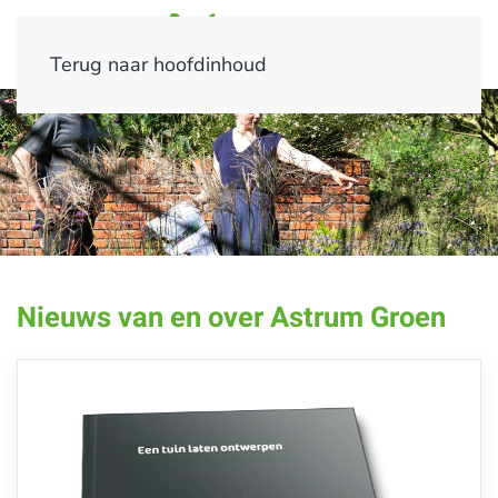
Terug naar hoofdinhoud
Nieuws van en over Astrum Groen