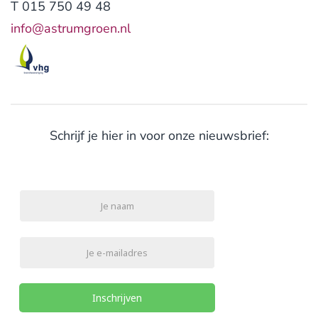
T 015 750 49 48
info@astrumgroen.nl
Schrijf je hier in voor onze nieuwsbrief:
Inschrijven