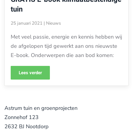
tuin
25 januari 2021
|
Nieuws
Met veel passie, energie en kennis hebben wij
de afgelopen tijd gewerkt aan ons nieuwste
E-book. Onderwerpen die aan bod komen:
Lees verder
Astrum tuin en groenprojecten
Zonnehof 123
2632 BJ Nootdorp