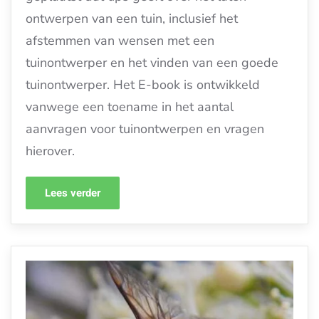
ontwerpen van een tuin, inclusief het
afstemmen van wensen met een
tuinontwerper en het vinden van een goede
tuinontwerper. Het E-book is ontwikkeld
vanwege een toename in het aantal
aanvragen voor tuinontwerpen en vragen
hierover.
Lees verder