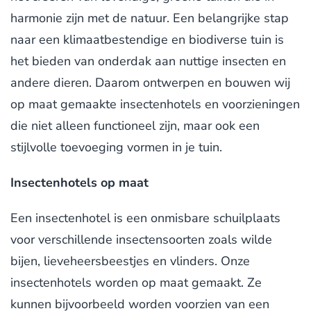
harmonie zijn met de natuur. Een belangrijke stap
naar een klimaatbestendige en biodiverse tuin is
het bieden van onderdak aan nuttige insecten en
andere dieren. Daarom ontwerpen en bouwen wij
op maat gemaakte insectenhotels en voorzieningen
die niet alleen functioneel zijn, maar ook een
stijlvolle toevoeging vormen in je tuin.
Insectenhotels op maat
Een insectenhotel is een onmisbare schuilplaats
voor verschillende insectensoorten zoals wilde
bijen, lieveheersbeestjes en vlinders. Onze
insectenhotels worden op maat gemaakt. Ze
kunnen bijvoorbeeld worden voorzien van een