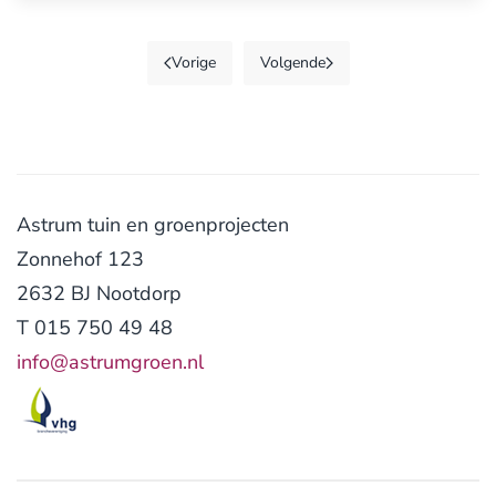
Vorige
Volgende
Astrum tuin en groenprojecten
Zonnehof 123
2632 BJ Nootdorp
T 015 750 49 48
info@astrumgroen.nl