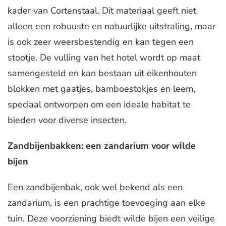
kader van Cortenstaal. Dit materiaal geeft niet
alleen een robuuste en natuurlijke uitstraling, maar
is ook zeer weersbestendig en kan tegen een
stootje. De vulling van het hotel wordt op maat
samengesteld en kan bestaan uit eikenhouten
blokken met gaatjes, bamboestokjes en leem,
speciaal ontworpen om een ideale habitat te
bieden voor diverse insecten.
Zandbijenbakken: een zandarium voor wilde
bijen
Een zandbijenbak, ook wel bekend als een
zandarium, is een prachtige toevoeging aan elke
tuin. Deze voorziening biedt wilde bijen een veilige