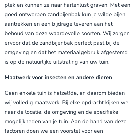
plek en kunnen ze naar hartenlust graven. Met een
goed ontworpen zandbijenbak kun je wilde bijen
aantrekken en een bijdrage leveren aan het
behoud van deze waardevolle soorten. Wij zorgen
ervoor dat de zandbijenbak perfect past bij de
omgeving en dat het materiaalgebruik afgestemd
is op de natuurlijke uitstraling van uw tuin.
Maatwerk voor insecten en andere dieren
Geen enkele tuin is hetzelfde, en daarom bieden
wij volledig maatwerk. Bij elke opdracht kijken we
naar de locatie, de omgeving en de specifieke
mogelijkheden van je tuin. Aan de hand van deze
factoren doen we een voorstel voor een