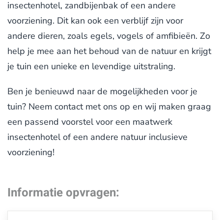
insectenhotel, zandbijenbak of een andere
voorziening. Dit kan ook een verblijf zijn voor
andere dieren, zoals egels, vogels of amfibieën. Zo
help je mee aan het behoud van de natuur en krijgt
je tuin een unieke en levendige uitstraling.
Ben je benieuwd naar de mogelijkheden voor je
tuin? Neem contact met ons op en wij maken graag
een passend voorstel voor een maatwerk
insectenhotel of een andere natuur inclusieve
voorziening!
Informatie opvragen: