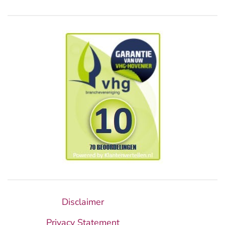
Disclaimer
Privacy Statement