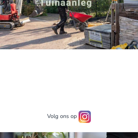
Lees verder
Volg ons op