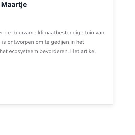
 Maartje
er de duurzame klimaatbestendige tuin van
 is ontworpen om te gedijen in het
het ecosysteem bevorderen. Het artikel