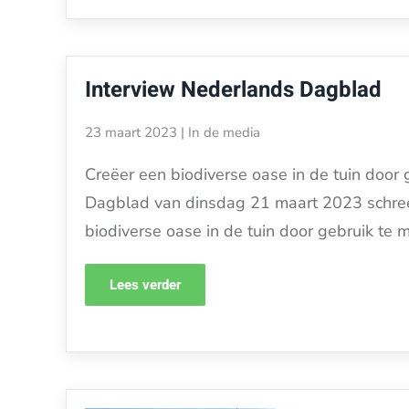
Interview Nederlands Dagblad
23 maart 2023
|
In de media
Creëer een biodiverse oase in de tuin door
Dagblad van dinsdag 21 maart 2023 schreef
biodiverse oase in de tuin door gebruik t
Lees verder