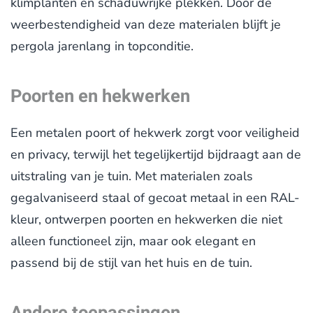
klimplanten en schaduwrijke plekken. Door de
weerbestendigheid van deze materialen blijft je
pergola jarenlang in topconditie.
Poorten en hekwerken
Een metalen poort of hekwerk zorgt voor veiligheid
en privacy, terwijl het tegelijkertijd bijdraagt aan de
uitstraling van je tuin. Met materialen zoals
gegalvaniseerd staal of gecoat metaal in een RAL-
kleur, ontwerpen poorten en hekwerken die niet
alleen functioneel zijn, maar ook elegant en
passend bij de stijl van het huis en de tuin.