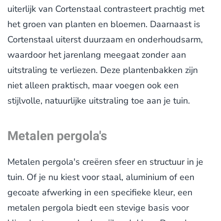
uiterlijk van Cortenstaal contrasteert prachtig met
het groen van planten en bloemen. Daarnaast is
Cortenstaal uiterst duurzaam en onderhoudsarm,
waardoor het jarenlang meegaat zonder aan
uitstraling te verliezen. Deze plantenbakken zijn
niet alleen praktisch, maar voegen ook een
stijlvolle, natuurlijke uitstraling toe aan je tuin.
Metalen pergola's
Metalen pergola's creëren sfeer en structuur in je
tuin. Of je nu kiest voor staal, aluminium of een
gecoate afwerking in een specifieke kleur, een
metalen pergola biedt een stevige basis voor