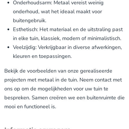
Onderhoudsarm: Metaal vereist weinig
onderhoud, wat het ideaal maakt voor
buitengebruik.
Esthetisch: Het materiaal en de uitstraling past
in elke tuin, klassiek, modern of minimalistisch.
Veelzijdig: Verkrijgbaar in diverse afwerkingen,
kleuren en toepassingen.
Bekijk de voorbeelden van onze gerealiseerde
projecten met metaal in de tuin. Neem contact met
ons op om de mogelijkheden voor uw tuin te
bespreken. Samen creëren we een buitenruimte die
mooi en functioneel is.