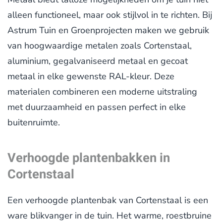
alleen functioneel, maar ook stijlvol in te richten. Bij
Astrum Tuin en Groenprojecten maken we gebruik
van hoogwaardige metalen zoals Cortenstaal,
aluminium, gegalvaniseerd metaal en gecoat
metaal in elke gewenste RAL-kleur. Deze
materialen combineren een moderne uitstraling
met duurzaamheid en passen perfect in elke
buitenruimte.
Verhoogde plantenbakken in
Cortenstaal
Een verhoogde plantenbak van Cortenstaal is een
ware blikvanger in de tuin. Het warme, roestbruine