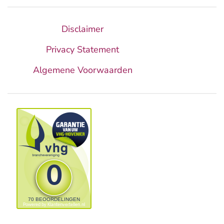
Disclaimer
Privacy Statement
Algemene Voorwaarden