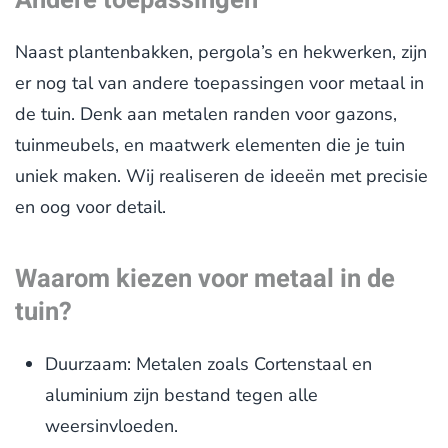
Andere toepassingen
Naast plantenbakken, pergola’s en hekwerken, zijn
er nog tal van andere toepassingen voor metaal in
de tuin. Denk aan metalen randen voor gazons,
tuinmeubels, en maatwerk elementen die je tuin
uniek maken. Wij realiseren de ideeën met precisie
en oog voor detail.
Waarom kiezen voor metaal in de
tuin?
Duurzaam: Metalen zoals Cortenstaal en
aluminium zijn bestand tegen alle
weersinvloeden.