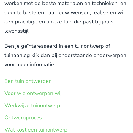
werken met de beste materialen en technieken, en
door te luisteren naar jouw wensen, realiseren wij
een prachtige en unieke tuin die past bij jouw
levensstijl.
Ben je geïnteresseerd in een tuinontwerp of
tuinaanleg kijk dan bij onderstaande onderwerpen
voor meer informatie:
Een tuin ontwerpen
Voor wie ontwerpen wij
Werkwijze tuinontwerp
Ontwerpproces
Wat kost een tuinontwerp