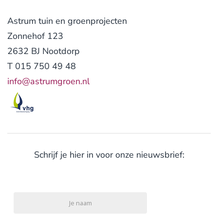
Astrum tuin en groenprojecten
Zonnehof 123
2632 BJ Nootdorp
T 015 750 49 48
info@astrumgroen.nl
Schrijf je hier in voor onze nieuwsbrief: