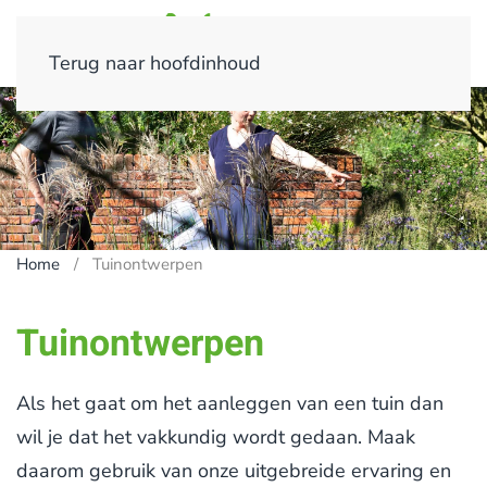
Terug naar hoofdinhoud
Home
Tuinontwerpen
Tuinontwerpen
Als het gaat om het aanleggen van een tuin dan
wil je dat het vakkundig wordt gedaan. Maak
daarom gebruik van onze uitgebreide ervaring en