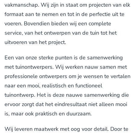
vakmanschap. Wij zijn in staat om projecten van elk
formaat aan te nemen en tot in de perfectie uit te
voeren. Bovendien bieden wij een complete
service, van het ontwerpen van de tuin tot het
uitvoeren van het project.
Een van onze sterke punten is de samenwerking
met tuinontwerpers. Wij werken nauw samen met
professionele ontwerpers om je wensen te vertalen
naar een mooi, realistisch en functioneel
tuinontwerp. Het is deze nauwe samenwerking die
ervoor zorgt dat het eindresultaat niet alleen mooi
is, maar ook praktisch en duurzaam.
Wij leveren maatwerk met oog voor detail. Door te