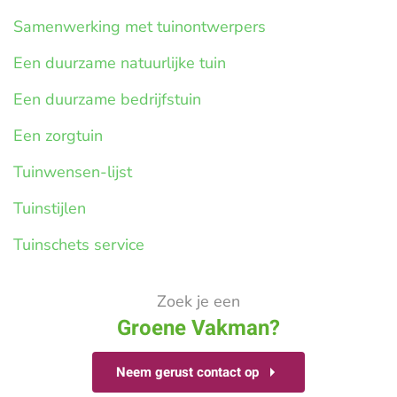
Samenwerking met tuinontwerpers
Een duurzame natuurlijke tuin
Een duurzame bedrijfstuin
Een zorgtuin
Tuinwensen-lijst
Tuinstijlen
Tuinschets service
Zoek je een
Groene Vakman?
Neem gerust contact op