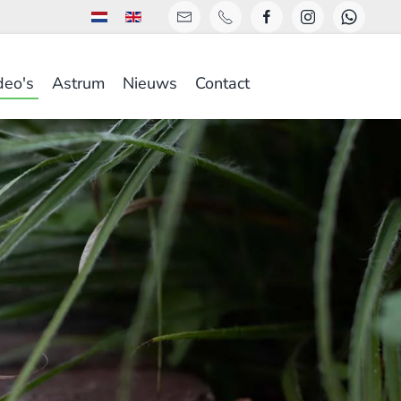
deo's
Astrum
Nieuws
Contact