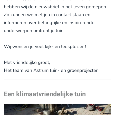
hebben wij de nieuwsbrief in het leven geroepen.
Zo kunnen we met jou in contact staan en
informeren over belangrijke en inspirerende
onderwerpen omtrent je tuin.
Wij wensen je veel kijk- en leesplezier !
Met vriendelijke groet,
Het team van Astrum tuin- en groenprojecten
Een klimaatvriendelijke tuin