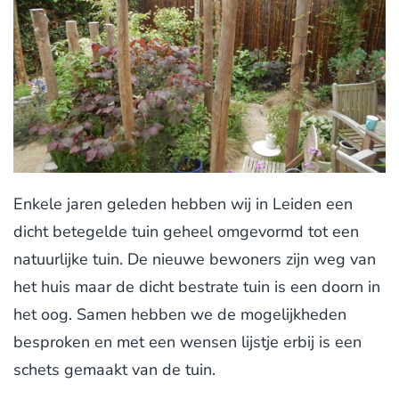
Enkele jaren geleden hebben wij in Leiden een
dicht betegelde tuin geheel omgevormd tot een
natuurlijke tuin. De nieuwe bewoners zijn weg van
het huis maar de dicht bestrate tuin is een doorn in
het oog. Samen hebben we de mogelijkheden
besproken en met een wensen lijstje erbij is een
schets gemaakt van de tuin.