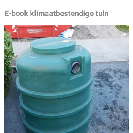
E-book klimaatbestendige tuin