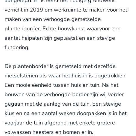
aangelegd. Er is eerst het nodige grondwerk
verricht in 2019 om werkruimte te maken voor het
maken van een verhoogde gemetselde
plantenborder. Echte bouwkunst waarvoor een
aantal heipalen zijn geplaatst en een stevige
fundering.
De plantenborder is gemetseld met dezelfde
metselstenen als waar het huis in is opgetrokken.
Een mooie eenheid tussen huis en tuin. Na het
bouwen van de verhoogde border zijn wij verder
gegaan met de aanleg van de tuin. Een stevige
klus en na een aantal weken doorpakken is in het
voorjaar de tuin afgerond met enkele grotere
volwassen heesters en bomen er in.