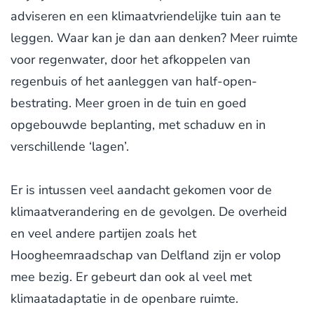
adviseren en een klimaatvriendelijke tuin aan te
leggen. Waar kan je dan aan denken? Meer ruimte
voor regenwater, door het afkoppelen van
regenbuis of het aanleggen van half-open-
bestrating. Meer groen in de tuin en goed
opgebouwde beplanting, met schaduw en in
verschillende ‘lagen’.
Er is intussen veel aandacht gekomen voor de
klimaatverandering en de gevolgen. De overheid
en veel andere partijen zoals het
Hoogheemraadschap van Delfland zijn er volop
mee bezig. Er gebeurt dan ook al veel met
klimaatadaptatie in de openbare ruimte.