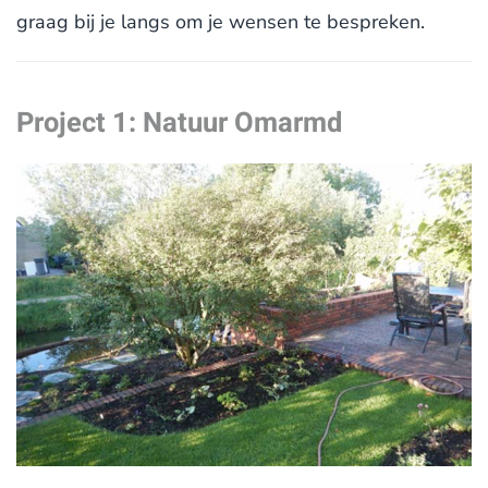
graag bij je langs om je wensen te bespreken.
Project 1: Natuur Omarmd