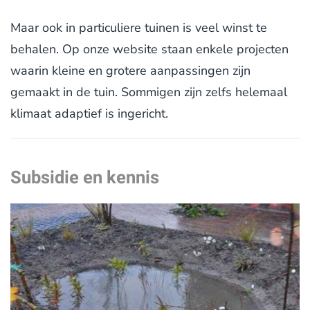
Maar ook in particuliere tuinen is veel winst te
behalen. Op onze website staan enkele projecten
waarin kleine en grotere aanpassingen zijn
gemaakt in de tuin. Sommigen zijn zelfs helemaal
klimaat adaptief is ingericht.
Subsidie en kennis