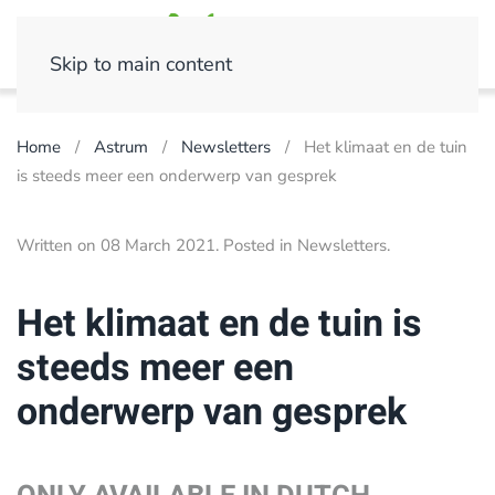
Skip to main content
Home
Astrum
Newsletters
Het klimaat en de tuin
is steeds meer een onderwerp van gesprek
Written on
08 March 2021
. Posted in
Newsletters
.
Het klimaat en de tuin is
steeds meer een
onderwerp van gesprek