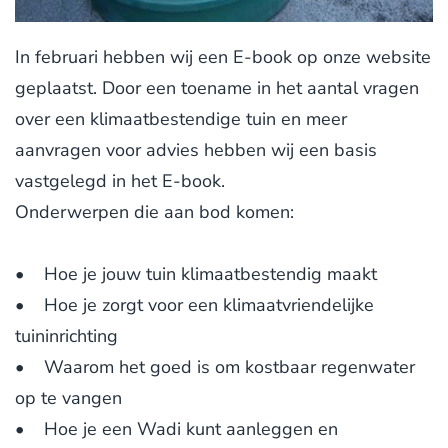
In februari hebben wij een E-book op onze website
geplaatst. Door een toename in het aantal vragen
over een klimaatbestendige tuin en meer
aanvragen voor advies hebben wij een basis
vastgelegd in het E-book.
Onderwerpen die aan bod komen:
• Hoe je jouw tuin klimaatbestendig maakt
• Hoe je zorgt voor een klimaatvriendelijke
tuininrichting
• Waarom het goed is om kostbaar regenwater
op te vangen
• Hoe je een Wadi kunt aanleggen en