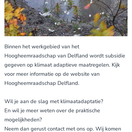
Binnen het werkgebied van het
Hoogheemraadschap van Delfland wordt subsidie
gegeven op klimaat adaptieve maatregelen. Kijk
voor meer informatie op de website van
Hoogheemraadschap Delfland.
Wil je aan de slag met klimaatadaptatie?
En wil je meer weten over de praktische
mogelijkheden?
Neem dan gerust contact met ons op. Wij komen