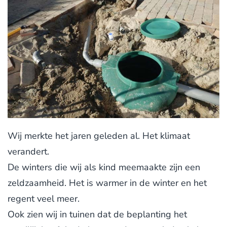
Wij merkte het jaren geleden al. Het klimaat
verandert.
De winters die wij als kind meemaakte zijn een
zeldzaamheid. Het is warmer in de winter en het
regent veel meer.
Ook zien wij in tuinen dat de beplanting het