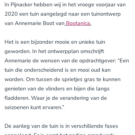
In Pijnacker hebben wij in het vroege voorjaar van
2020 een tuin aangelegd naar een tuinontwerp
van Annemarie Boot van
Bootanica
.
Het is een bijzonder mooie en unieke tuin
geworden. In het ontwerpplan omschrijft
Annemarie de wensen van de opdrachtgever: “Een
tuin die onderscheidend is en mooi oud kan
worden. Om tussen de sprietjes gras te kunnen
genieten van de vlinders en bijen die langs
fladderen. Waar je de verandering van de
seizoenen kunt ervaren.”
De aanleg van de tuin is in verschillende fases