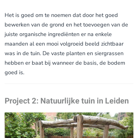
Het is goed om te noemen dat door het goed
bewerken van de grond en het toevoegen van de
juiste organische ingrediënten er na enkele
maanden al een mooi volgroeid beeld zichtbaar
was in de tuin. De vaste planten en siergrassen
hebben er baat bij wanneer de basis, de bodem
goed is.
Project 2: Natuurlijke tuin in Leiden