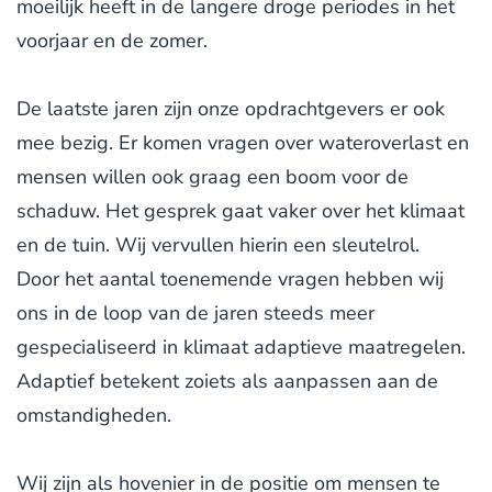
moeilijk heeft in de langere droge periodes in het
voorjaar en de zomer.
De laatste jaren zijn onze opdrachtgevers er ook
mee bezig. Er komen vragen over wateroverlast en
mensen willen ook graag een boom voor de
schaduw. Het gesprek gaat vaker over het klimaat
en de tuin. Wij vervullen hierin een sleutelrol.
Door het aantal toenemende vragen hebben wij
ons in de loop van de jaren steeds meer
gespecialiseerd in klimaat adaptieve maatregelen.
Adaptief betekent zoiets als aanpassen aan de
omstandigheden.
Wij zijn als hovenier in de positie om mensen te