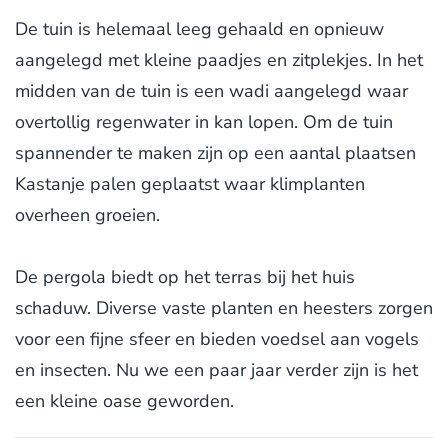
De tuin is helemaal leeg gehaald en opnieuw
aangelegd met kleine paadjes en zitplekjes. In het
midden van de tuin is een wadi aangelegd waar
overtollig regenwater in kan lopen. Om de tuin
spannender te maken zijn op een aantal plaatsen
Kastanje palen geplaatst waar klimplanten
overheen groeien.
De pergola biedt op het terras bij het huis
schaduw. Diverse vaste planten en heesters zorgen
voor een fijne sfeer en bieden voedsel aan vogels
en insecten. Nu we een paar jaar verder zijn is het
een kleine oase geworden.