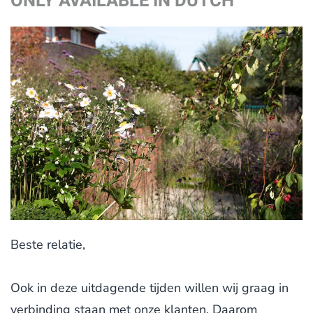
ONLY AVAILABLE IN DUTCH
Beste relatie,
Ook in deze uitdagende tijden willen wij graag in
verbinding staan met onze klanten. Daarom